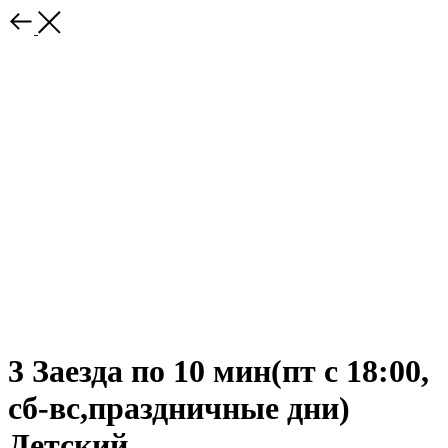
3 Заезда по 10 мин(пт с 18:00,
сб-вс,праздничные дни)
Детский