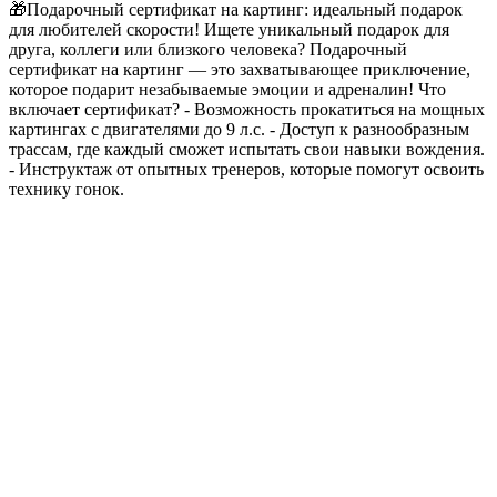
🎁Подарочный сертификат на картинг: идеальный подарок
для любителей скорости! Ищете уникальный подарок для
друга, коллеги или близкого человека? Подарочный
сертификат на картинг — это захватывающее приключение,
которое подарит незабываемые эмоции и адреналин! Что
включает сертификат? - Возможность прокатиться на мощных
картингах с двигателями до 9 л.с. - Доступ к разнообразным
трассам, где каждый сможет испытать свои навыки вождения.
- Инструктаж от опытных тренеров, которые помогут освоить
технику гонок.