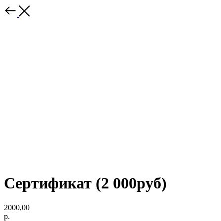
Сертификат (2 000руб)
2000,00
р.