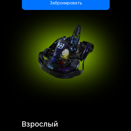
Забронировать
Взрослый