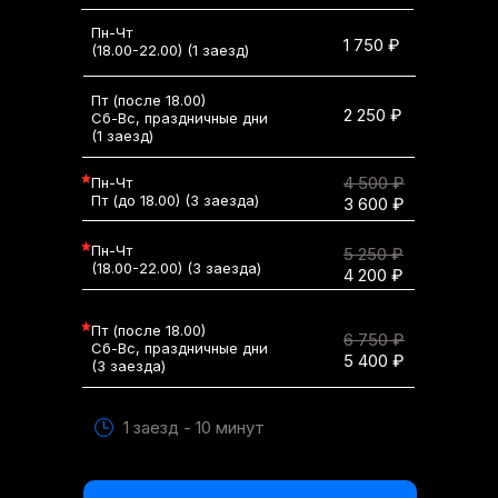
Пн-Чт
1 750 ₽
(18.00-22.00) (1 заезд)
Пт (после 18.00)
2 250 ₽
Сб-Вс, праздничные дни
(1 заезд)
4 500 ₽
Пн-Чт
Пт (до 18.00) (3 заезда)
3 600 ₽
Пн-Чт
5 250 ₽
(18.00-22.00) (3 заезда)
4 200 ₽
Пт (после 18.00)
6 750 ₽
Сб-Вс, праздничные дни
5 400 ₽
(3 заезда)
1 заезд - 10 минут