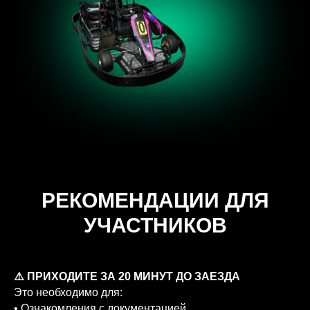
РЕКОМЕНДАЦИИ ДЛЯ
УЧАСТНИКОВ
⚠️ ПРИХОДИТЕ ЗА 20 МИНУТ ДО ЗАЕЗДА
Это необходимо для:
• Ознакомления с документацией