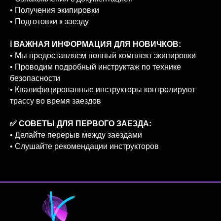
• Получения экипировки
• Подготовки к заезду
ℹ️ ВАЖНАЯ ИНФОРМАЦИЯ ДЛЯ НОВИЧКОВ:
• Мы предоставляем полный комплект экипировки
• Проводим подробный инструктаж по технике
безопасности
• Квалифицированные инструкторы контролируют
трассу во время заездов
✅ СОВЕТЫ ДЛЯ ПЕРВОГО ЗАЕЗДА:
• Делайте перерыв между заездами
• Слушайте рекомендации инструкторов