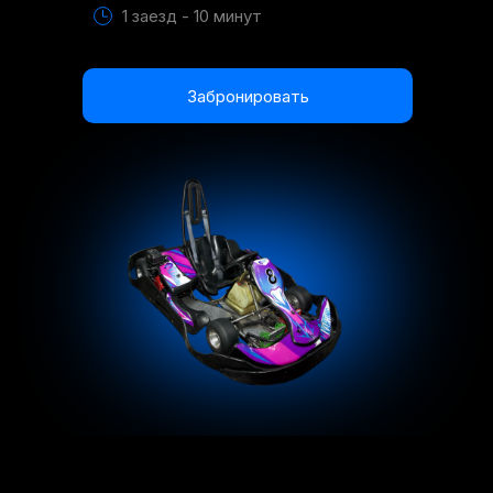
1 заезд - 10 минут
Забронировать